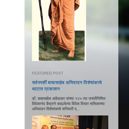
FEATURED POST
सर्वस्पर्शी बाबासाहेब अभिवादन विशेषांकाचे
थाटात प्रकाशन
डॉ. बाबासाहेब आंबेडकर यांच्या १२५ व्या जयंतीनिमित्त
विवेकानंद केंद्राने काढलेल्या विवेक विचार मासिकाच्या
अभिवादन विशेषांकाचे शनिवारी प्...