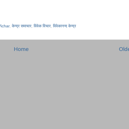
ichar
,
केन्द्र समाचार
,
विवेक विचार
,
विवेकानन्द केन्द्र
Home
Old