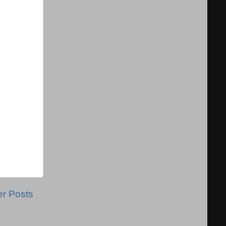
er Posts