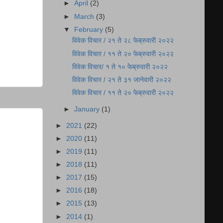
►
April
(2)
►
March
(3)
▼
February
(5)
विवेक विचार / २१ ते २८ फेब्रुवारी २०२२
विवेक विचार / ११ ते २० फेब्रुवारी २०२२
विवेक विचार/ १ ते १० फेब्रुवारी २०२२
विवेक विचार / २१ ते ३१ जानेवारी २०२२
विवेक विचार / ११ ते २० फेब्रुवारी २०२२
►
January
(1)
►
2021
(22)
►
2020
(11)
►
2019
(11)
►
2018
(11)
►
2017
(15)
►
2016
(18)
►
2015
(13)
►
2014
(1)