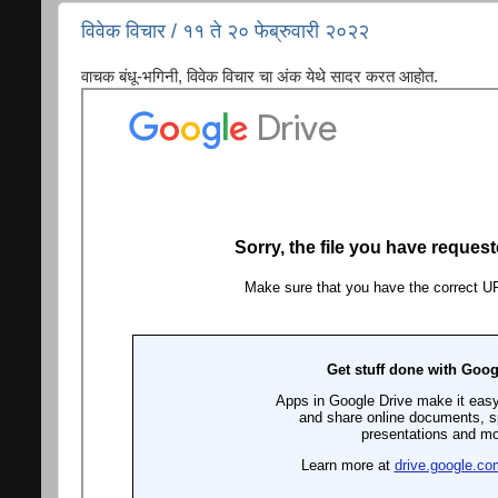
विवेक विचार / ११ ते २० फेब्रुवारी २०२२
वाचक बंधू-भगिनी, विवेक विचार चा अंक येथे सादर करत आहोत.