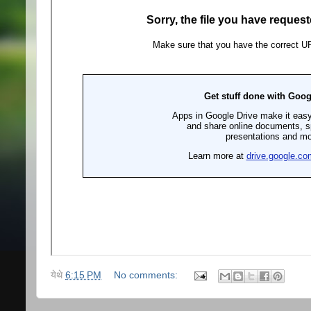
येथे
6:15 PM
No comments: