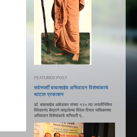
FEATURED POST
सर्वस्पर्शी बाबासाहेब अभिवादन विशेषांकाचे
थाटात प्रकाशन
डॉ. बाबासाहेब आंबेडकर यांच्या १२५ व्या जयंतीनिमित्त
विवेकानंद केंद्राने काढलेल्या विवेक विचार मासिकाच्या
अभिवादन विशेषांकाचे शनिवारी प्...