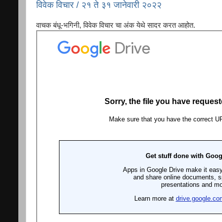
विवेक विचार / २१ ते ३१ जानेवारी २०२२
वाचक बंधू-भगिनी, विवेक विचार चा अंक येथे सादर करत आहोत.