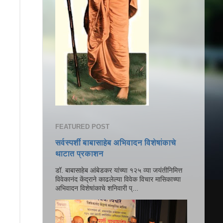
FEATURED POST
सर्वस्पर्शी बाबासाहेब अभिवादन विशेषांकाचे
थाटात प्रकाशन
डॉ. बाबासाहेब आंबेडकर यांच्या १२५ व्या जयंतीनिमित्त
विवेकानंद केंद्राने काढलेल्या विवेक विचार मासिकाच्या
अभिवादन विशेषांकाचे शनिवारी प्...