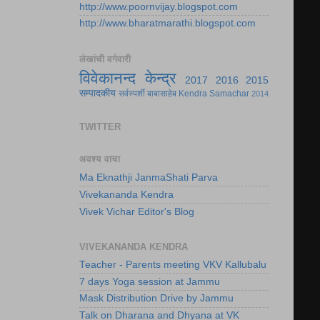
http://www.poornvijay.blogspot.com
http://www.bharatmarathi.blogspot.com
लेखांची वर्गवारी
विवेकानन्द केन्द्र
2017
2016
2015
सम्पादकीय
सर्वस्पर्शी बाबासाहेब
Kendra Samachar
2014
TWITTER
अवश्य वाचा
Ma Eknathji JanmaShati Parva
Vivekananda Kendra
Vivek Vichar Editor's Blog
VIVEKANANDA KENDRA
Teacher - Parents meeting VKV Kallubalu
7 days Yoga session at Jammu
Mask Distribution Drive by Jammu
Talk on Dharana and Dhyana at VK